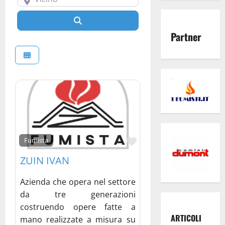
Cerca
Partner
Preferito
Fumista
ZUIN IVAN
Azienda che opera nel settore
da tre generazioni
costruendo opere fatte a
ARTICOLI
mano realizzate a misura su