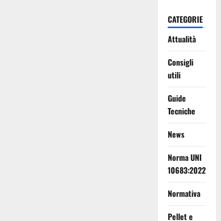
CATEGORIE
Attualità
Consigli
utili
Guide
Tecniche
News
Norma UNI
10683:2022
Normativa
Pellet e