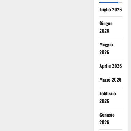
Luglio 2026
Giugno
2026
Maggio
2026
Aprile 2026
Marzo 2026
Febbraio
2026
Gennaio
2026