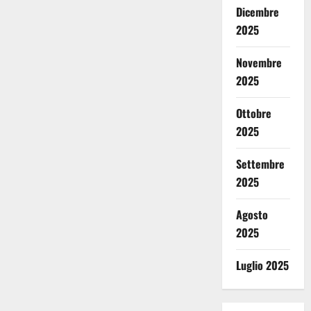
Dicembre
2025
Novembre
2025
Ottobre
2025
Settembre
2025
Agosto
2025
Luglio 2025