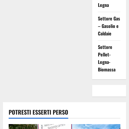
Legna
Settore Gas
– Gasolio e
Caldaie
Settore
Pellet-
Legna-
Biomassa
POTRESTI ESSERTI PERSO