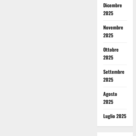
Dicembre
2025
Novembre
2025
Ottobre
2025
Settembre
2025
Agosto
2025
Luglio 2025