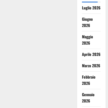
Luglio 2026
Giugno
2026
Maggio
2026
Aprile 2026
Marzo 2026
Febbraio
2026
Gennaio
2026