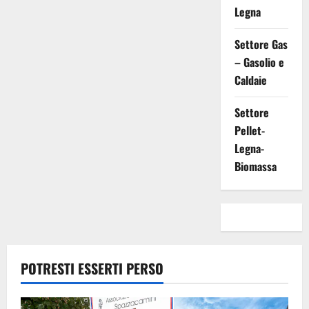
Legna
Settore Gas
– Gasolio e
Caldaie
Settore
Pellet-
Legna-
Biomassa
POTRESTI ESSERTI PERSO