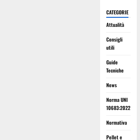
CATEGORIE
Attualità
Consigli
utili
Guide
Tecniche
News
Norma UNI
10683:2022
Normativa
Pellet e