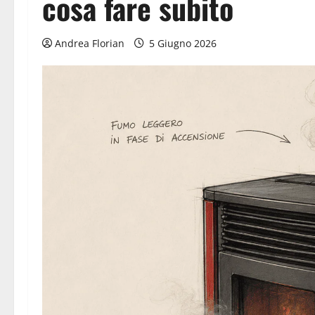
cosa fare subito
Andrea Florian
5 Giugno 2026