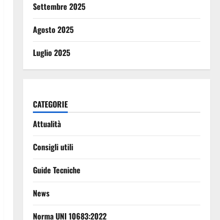
Settembre 2025
Agosto 2025
Luglio 2025
CATEGORIE
Attualità
Consigli utili
Guide Tecniche
News
Norma UNI 10683:2022