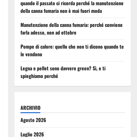
quando il passato ci ricorda perché la manutenzione
della canna fumaria non è mai fuori moda
Manutenzione della canna fumaria: perché conviene
farla adesso, non ad ottobre
Pompe di calore: quello che non ti dicono quando te
le vendono
Legna e pellet sono davvero green? Sì, e ti
spieghiamo perché
ARCHIVIO
Agosto 2026
Luglio 2026