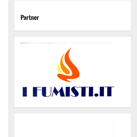
Partner