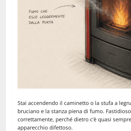
Stai accendendo il caminetto o la stufa a legna 
bruciano e la stanza piena di fumo. Fastidioso
correttamente, perché dietro c’è quasi sempre
apparecchio difettoso.