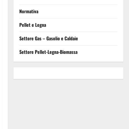
Normativa
Pellet e Legna
Settore Gas – Gasolio e Caldaie
Settore Pellet-Legna-Biomassa