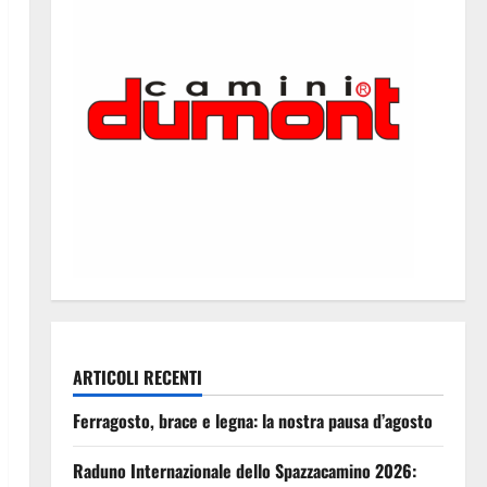
ARTICOLI RECENTI
Ferragosto, brace e legna: la nostra pausa d’agosto
Raduno Internazionale dello Spazzacamino 2026: