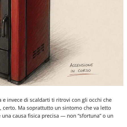
e invece di scaldarti ti ritrovi con gli occhi che
, certo. Ma soprattutto un sintomo che va letto
 una causa fisica precisa — non “sfortuna” o un