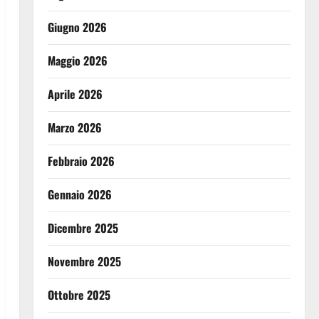
Giugno 2026
Maggio 2026
Aprile 2026
Marzo 2026
Febbraio 2026
Gennaio 2026
Dicembre 2025
Novembre 2025
Ottobre 2025