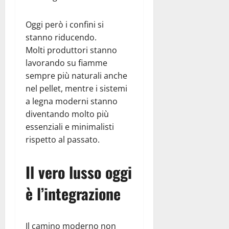
Oggi però i confini si
stanno riducendo.
Molti produttori stanno
lavorando su fiamme
sempre più naturali anche
nel pellet, mentre i sistemi
a legna moderni stanno
diventando molto più
essenziali e minimalisti
rispetto al passato.
Il vero lusso oggi
è l’integrazione
Il camino moderno non