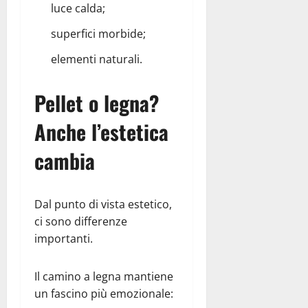
luce calda;
superfici morbide;
elementi naturali.
Pellet o legna?
Anche l’estetica
cambia
Dal punto di vista estetico,
ci sono differenze
importanti.
Il camino a legna mantiene
un fascino più emozionale: