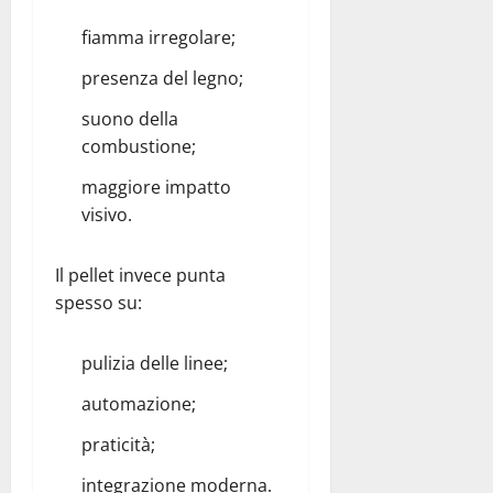
fiamma irregolare;
presenza del legno;
suono della
combustione;
maggiore impatto
visivo.
Il pellet invece punta
spesso su:
pulizia delle linee;
automazione;
praticità;
integrazione moderna.