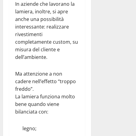
In aziende che lavorano la
lamiera, inoltre, si apre
anche una possibilità
interessante: realizzare
rivestimenti
completamente custom, su
misura del cliente e
dell’ambiente.
Ma attenzione a non
cadere nell’effetto “troppo
freddo”.
La lamiera funziona molto
bene quando viene
bilanciata con:
legno;