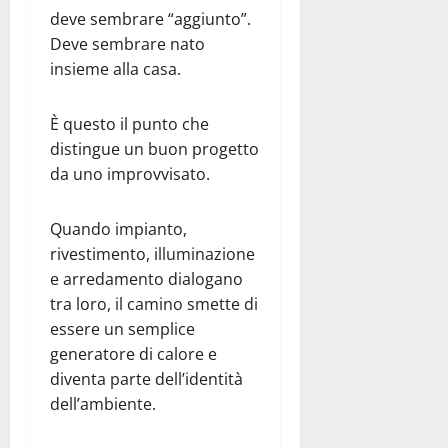
deve sembrare “aggiunto”.
Deve sembrare nato
insieme alla casa.
È questo il punto che
distingue un buon progetto
da uno improvvisato.
Quando impianto,
rivestimento, illuminazione
e arredamento dialogano
tra loro, il camino smette di
essere un semplice
generatore di calore e
diventa parte dell’identità
dell’ambiente.