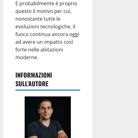
E probabilmente è proprio
questo il motivo per cui,
nonostante tutte le
evoluzioni tecnologiche, il
fuoco continua ancora oggi
ad avere un impatto così
forte nelle abitazioni
moderne.
INFORMAZIONI
SULL'AUTORE