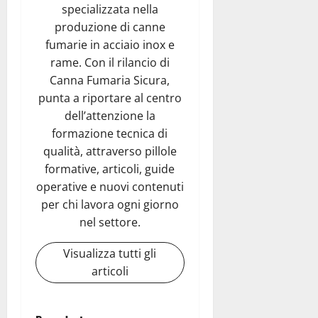
specializzata nella
produzione di canne
fumarie in acciaio inox e
rame. Con il rilancio di
Canna Fumaria Sicura,
punta a riportare al centro
dell’attenzione la
formazione tecnica di
qualità, attraverso pillole
formative, articoli, guide
operative e nuovi contenuti
per chi lavora ogni giorno
nel settore.
Visualizza tutti gli
articoli