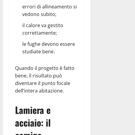
errori di allineamento si
vedono subito;
il calore va gestito
correttamente;
le fughe devono essere
studiate bene.
Quando il progetto è fatto
bene, il risultato può
diventare il punto focale
dell’intera abitazione.
Lamiera e
acciaio: il