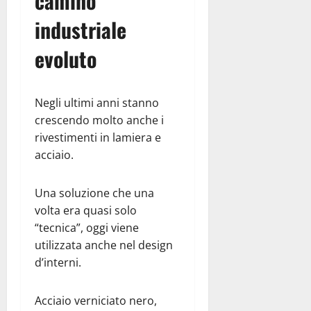
camino
industriale
evoluto
Negli ultimi anni stanno
crescendo molto anche i
rivestimenti in lamiera e
acciaio.
Una soluzione che una
volta era quasi solo
“tecnica”, oggi viene
utilizzata anche nel design
d’interni.
Acciaio verniciato nero,