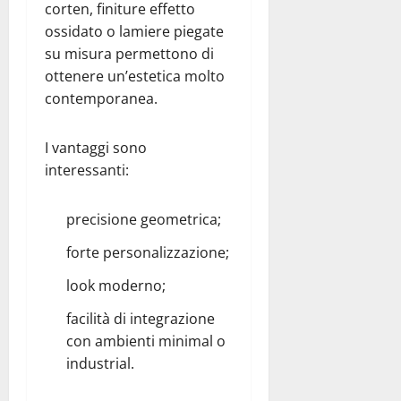
corten, finiture effetto
ossidato o lamiere piegate
su misura permettono di
ottenere un’estetica molto
contemporanea.
I vantaggi sono
interessanti:
precisione geometrica;
forte personalizzazione;
look moderno;
facilità di integrazione
con ambienti minimal o
industrial.