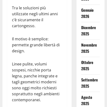
Tra le soluzioni più
Gennaio
utilizzate negli ultimi anni
2026
c’è sicuramente il
cartongesso.
Dicembre
2025
Il motivo è semplice:
Novembre
permette grande libertà di
2025
design.
Ottobre
Linee pulite, volumi
2025
sospesi, nicchie porta
legna, panche integrate e
Settembre
tagli geometrici moderni
2025
sono oggi molto richiesti
soprattutto negli ambienti
Agosto
contemporanei.
2025