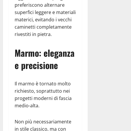
preferiscono alternare
superfici leggere e materiali
materici, evitando i vecchi
caminetti completamente
rivestiti in pietra.
Marmo: eleganza
e precisione
Il marmo è tornato molto
richiesto, soprattutto nei
progetti moderni di fascia
medio-alta.
Non più necessariamente
in stile classico, ma con