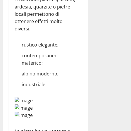
ardesia, quarzite o pietre
locali permettono di
ottenere effetti molto
diversi:
rustico elegante;
contemporaneo
materico;
alpino moderno;
industriale.