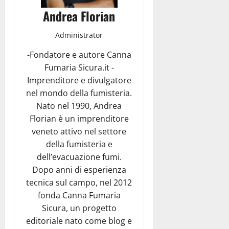
Andrea Florian
Administrator
-Fondatore e autore Canna
Fumaria Sicura.it -
Imprenditore e divulgatore
nel mondo della fumisteria.
Nato nel 1990, Andrea
Florian è un imprenditore
veneto attivo nel settore
della fumisteria e
dell’evacuazione fumi.
Dopo anni di esperienza
tecnica sul campo, nel 2012
fonda Canna Fumaria
Sicura, un progetto
editoriale nato come blog e