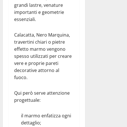
grandi lastre, venature
importanti e geometrie
essenziali.
Calacatta, Nero Marquina,
travertini chiari o pietre
effetto marmo vengono
spesso utilizzati per creare
vere e proprie pareti
decorative attorno al
fuoco.
Qui però serve attenzione
progettuale:
il marmo enfatizza ogni
dettaglio;