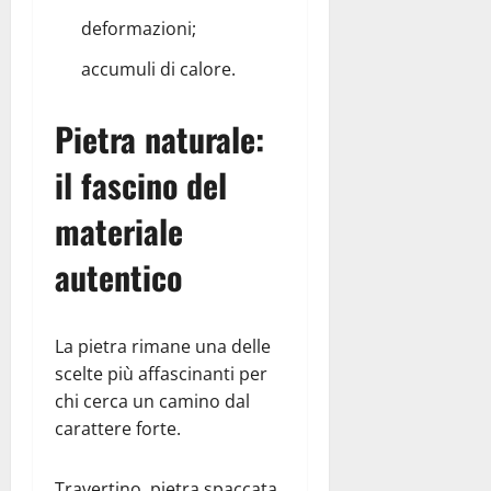
deformazioni;
accumuli di calore.
Pietra naturale:
il fascino del
materiale
autentico
La pietra rimane una delle
scelte più affascinanti per
chi cerca un camino dal
carattere forte.
Travertino, pietra spaccata,