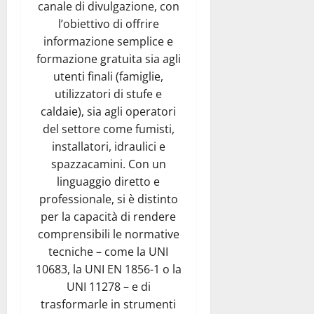
canale di divulgazione, con
l’obiettivo di offrire
informazione semplice e
formazione gratuita sia agli
utenti finali (famiglie,
utilizzatori di stufe e
caldaie), sia agli operatori
del settore come fumisti,
installatori, idraulici e
spazzacamini. Con un
linguaggio diretto e
professionale, si è distinto
per la capacità di rendere
comprensibili le normative
tecniche – come la UNI
10683, la UNI EN 1856-1 o la
UNI 11278 – e di
trasformarle in strumenti