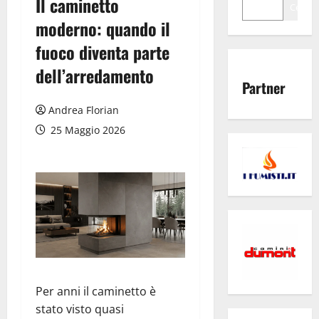
Il caminetto
Cerca
moderno: quando il
fuoco diventa parte
dell’arredamento
Partner
Andrea Florian
25 Maggio 2026
Per anni il caminetto è
stato visto quasi