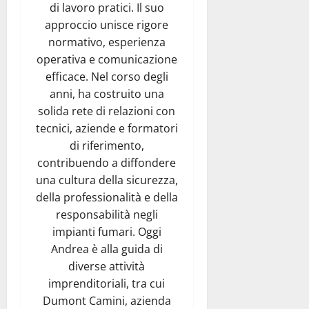
di lavoro pratici. Il suo
approccio unisce rigore
normativo, esperienza
operativa e comunicazione
efficace. Nel corso degli
anni, ha costruito una
solida rete di relazioni con
tecnici, aziende e formatori
di riferimento,
contribuendo a diffondere
una cultura della sicurezza,
della professionalità e della
responsabilità negli
impianti fumari. Oggi
Andrea è alla guida di
diverse attività
imprenditoriali, tra cui
Dumont Camini, azienda