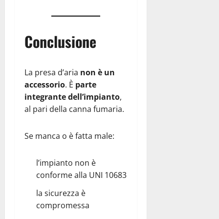
Conclusione
La presa d’aria
non è un
accessorio
. È
parte
integrante dell’impianto
,
al pari della canna fumaria.
Se manca o è fatta male:
l’impianto non è
conforme alla UNI 10683
la sicurezza è
compromessa