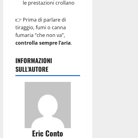
le prestazioni crollano
👉 Prima di parlare di
tiraggio, fumi o canna
fumaria “che non va”,
controlla sempre l’aria
.
INFORMAZIONI
SULL'AUTORE
Eric Conto