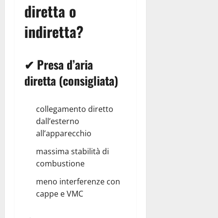
diretta o
indiretta?
✔ Presa d’aria
diretta (consigliata)
collegamento diretto
dall’esterno
all’apparecchio
massima stabilità di
combustione
meno interferenze con
cappe e VMC