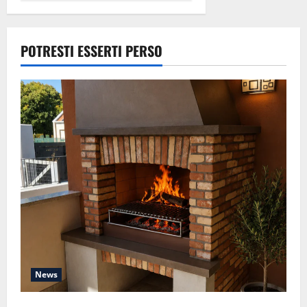
POTRESTI ESSERTI PERSO
News