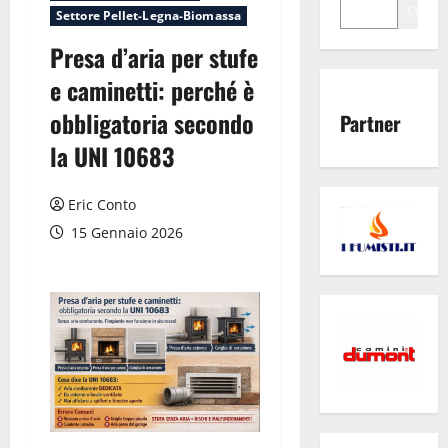
Cerca
Settore Pellet-Legna-Biomassa
Presa d’aria per stufe
e caminetti: perché è
obbligatoria secondo
Partner
la UNI 10683
Eric Conto
15 Gennaio 2026