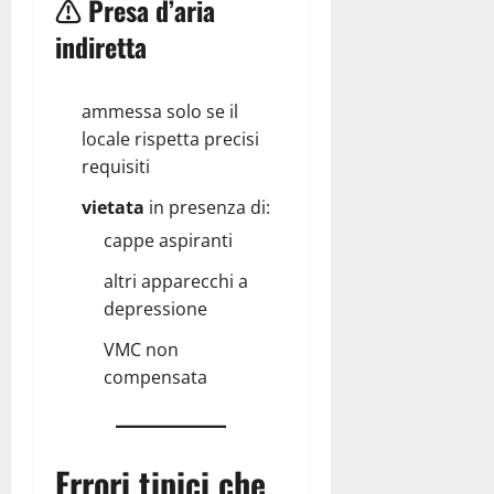
⚠ Presa d’aria
indiretta
ammessa solo se il
locale rispetta precisi
requisiti
vietata
in presenza di:
cappe aspiranti
altri apparecchi a
depressione
VMC non
compensata
Errori tipici che