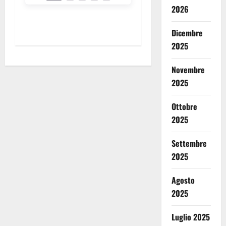
Precedente
Successivo
2026
Dicembre
2025
Novembre
2025
Ottobre
2025
Settembre
2025
Agosto
2025
Luglio 2025