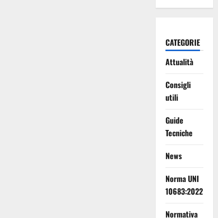
CATEGORIE
Attualità
Consigli
utili
Guide
Tecniche
News
Norma UNI
10683:2022
Normativa