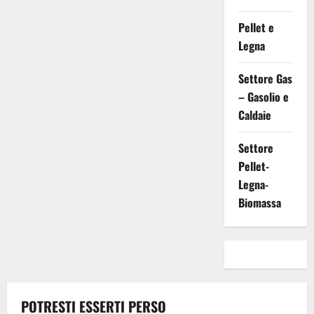
Pellet e
Legna
Settore Gas
– Gasolio e
Caldaie
Settore
Pellet-
Legna-
Biomassa
POTRESTI ESSERTI PERSO